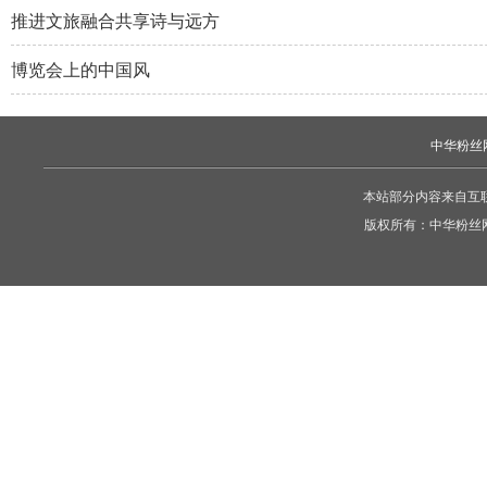
推进文旅融合共享诗与远方
博览会上的中国风
中华粉丝
本站部分内容来自互
版权所有：
中华粉丝