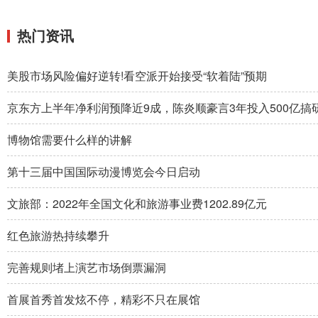
热门资讯
美股市场风险偏好逆转!看空派开始接受“软着陆”预期
京东方上半年净利润预降近9成，陈炎顺豪言3年投入500亿搞
博物馆需要什么样的讲解
第十三届中国国际动漫博览会今日启动
文旅部：2022年全国文化和旅游事业费1202.89亿元
红色旅游热持续攀升
完善规则堵上演艺市场倒票漏洞
首展首秀首发炫不停，精彩不只在展馆